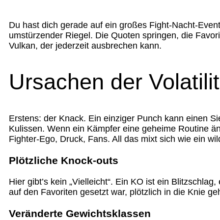
Du hast dich gerade auf ein großes Fight‑Nacht-Event 
umstürzender Riegel. Die Quoten springen, die Favori
Vulkan, der jederzeit ausbrechen kann.
Ursachen der Volatilit
Erstens: der Knack. Ein einziger Punch kann einen Sie
Kulissen. Wenn ein Kämpfer eine geheime Routine änd
Fighter‑Ego, Druck, Fans. All das mixt sich wie ein wil
Plötzliche Knock‑outs
Hier gibt’s kein „Vielleicht“. Ein KO ist ein Blitzschla
auf den Favoriten gesetzt war, plötzlich in die Knie ge
Veränderte Gewichtsklassen