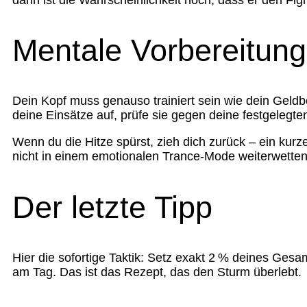
Mentale Vorbereitung
Dein Kopf muss genauso trainiert sein wie dein Geldbe
deine Einsätze auf, prüfe sie gegen deine festgelegte
Wenn du die Hitze spürst, zieh dich zurück – ein kur
nicht in einem emotionalen Trance-Mode weiterwetten
Der letzte Tipp
Hier die sofortige Taktik: Setz exakt 2 % deines Ges
am Tag. Das ist das Rezept, das den Sturm überlebt.