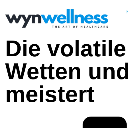
Die volatil
Wetten und
meistert