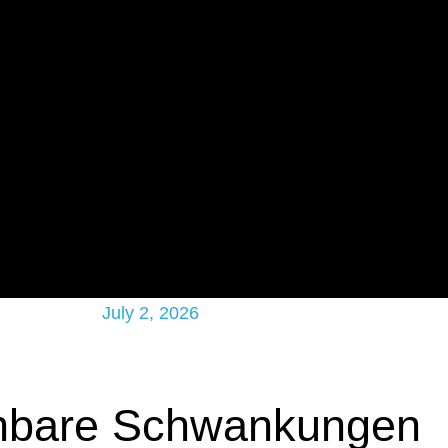
July 2, 2026
nbare Schwankungen