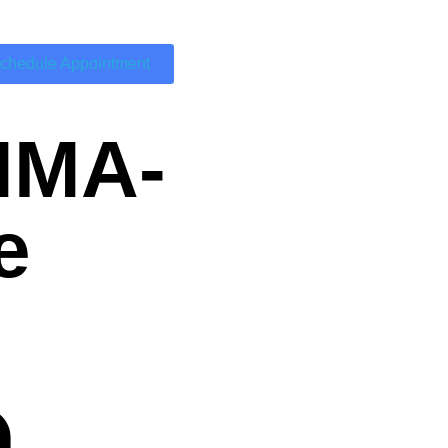
chedule Appointment
 MMA-
e