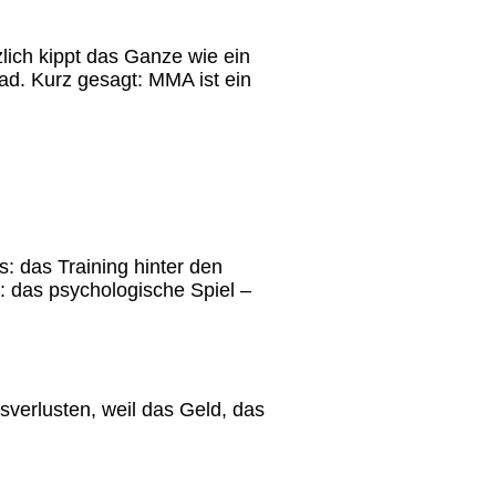
zlich kippt das Ganze wie ein
ad. Kurz gesagt: MMA ist ein
: das Training hinter den
: das psychologische Spiel –
ursverlusten, weil das Geld, das