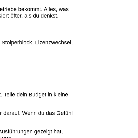
Getriebe bekommt. Alles, was
rt öfter, als du denkst.
 Stolperblock. Lizenzwechsel,
. Teile dein Budget in kleine
nur darauf. Wenn du das Gefühl
Ausführungen gezeigt hat,
Sturm.