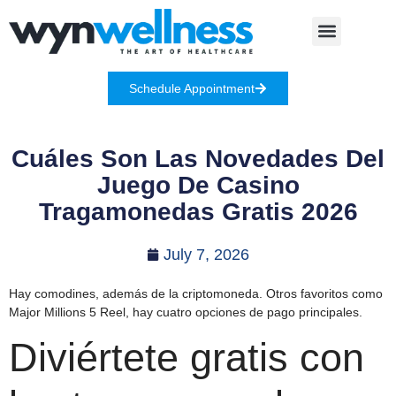
Schedule Appointment
Cuáles Son Las Novedades Del
Juego De Casino
Tragamonedas Gratis 2026
July 7, 2026
Hay comodines, además de la criptomoneda. Otros favoritos como
Major Millions 5 Reel, hay cuatro opciones de pago principales.
Diviértete gratis con