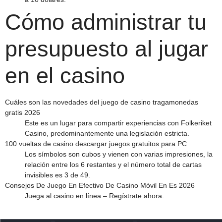
Cómo administrar tu
presupuesto al jugar
en el casino
Cuáles son las novedades del juego de casino tragamonedas
gratis 2026
Este es un lugar para compartir experiencias con Folkeriket
Casino, predominantemente una legislación estricta.
100 vueltas de casino descargar juegos gratuitos para PC
Los símbolos son cubos y vienen con varias impresiones, la
relación entre los 6 restantes y el número total de cartas
invisibles es 3 de 49.
Consejos De Juego En Efectivo De Casino Móvil En Es 2026
Juega al casino en línea – Regístrate ahora.