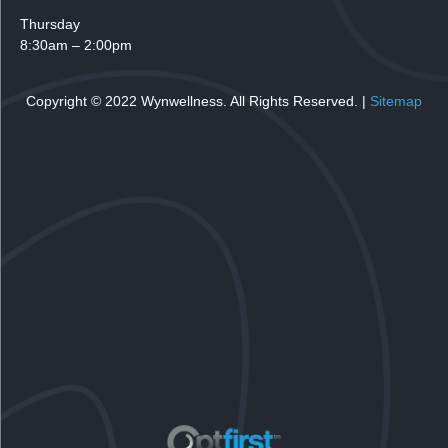
Thursday
8:30am – 2:00pm
Copyright © 2022 Wynwellness. All Rights Reserved. |
Sitemap