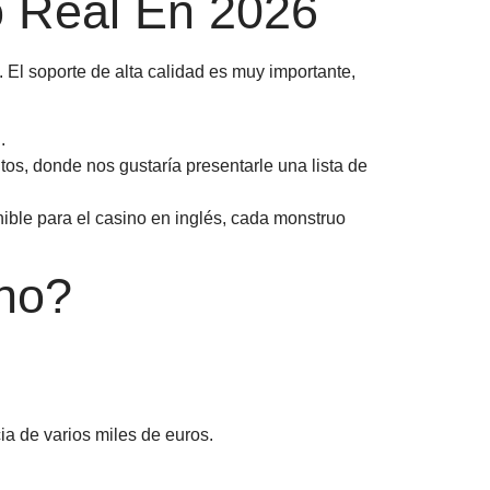
ro Real En 2026
El soporte de alta calidad es muy importante,
.
os, donde nos gustaría presentarle una lista de
ible para el casino en inglés, cada monstruo
ino?
a de varios miles de euros.