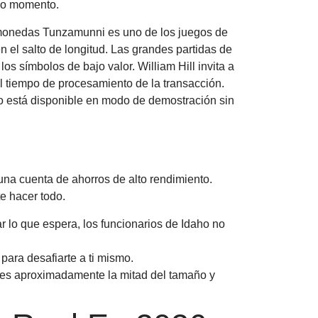
odo momento.
monedas Tunzamunni es uno de los juegos de
 el salto de longitud. Las grandes partidas de
os símbolos de bajo valor. William Hill invita a
l tiempo de procesamiento de la transacción.
go está disponible en modo de demostración sin
na cuenta de ahorros de alto rendimiento.
e hacer todo.
 lo que espera, los funcionarios de Idaho no
 para desafiarte a ti mismo.
 es aproximadamente la mitad del tamaño y