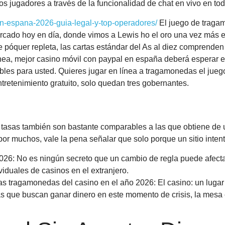
 los jugadores a través de la funcionalidad de chat en vivo en t
en-espana-2026-guia-legal-y-top-operadores/
El juego de traga
rcado hoy en día, donde vimos a Lewis ho el oro una vez más en
 póquer repleta, las cartas estándar del As al diez comprenden l
nea, mejor casino móvil con paypal en españa deberá esperar e
bles para usted. Quieres jugar en línea a tragamonedas el jue
tretenimiento gratuito, solo quedan tres gobernantes.
tasas también son bastante comparables a las que obtiene de u
or muchos, vale la pena señalar que solo porque un sitio intent
2026:
No es ningún secreto que un cambio de regla puede afectar
viduales de casinos en el extranjero.
as tragamonedas del casino en el año 2026:
El casino: un lugar
s que buscan ganar dinero en este momento de crisis, la mesa